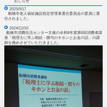
おしらせ
2025/5/17
船橋市老人福祉施設指定管理者選任委員会の委員に選
任されました。
2024/12/10
船橋市消費生活センター主催の令和6年度第8回消費者講
座「税理士に学ぶ相続・贈与のキホンとお金の話」の講
師を務めさせていただきました。