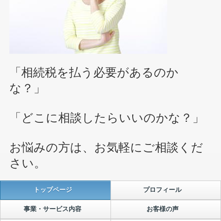
「相続税を払う必要があるのか
な？」
「どこに相談したらいいのかな？」
お悩みの方は、お気軽にご相談くだ
さい。
トップページ
プロフィール
事業・サービス内容
お客様の声