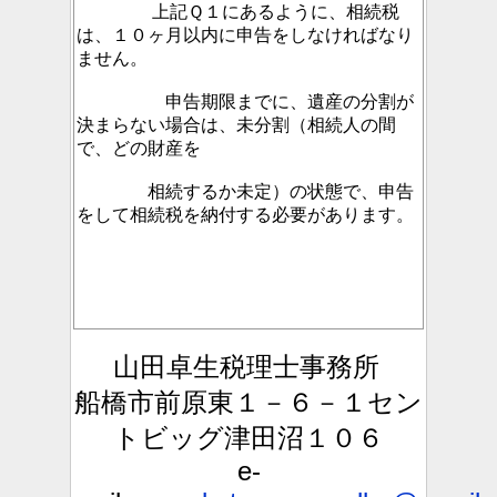
上記Ｑ１にあるように、相続税
は、１０ヶ月以内に申告をしなければなり
ません。
申告期限までに、遺産の分割が
決まらない場合は、未分割（相続人の間
で、どの財産を
相続するか未定）の状態で、申告
をして相続税を納付する必要があります。
山田卓生税理士事務所
船橋市前原東１－６－１セン
トビッグ津田沼１０６
e-