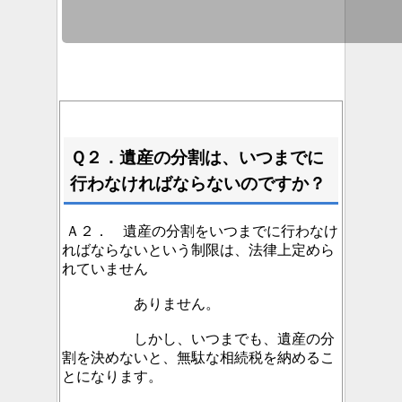
Ｑ２．遺産の分割は、いつまでに
行わなければならないのですか？
Ａ２． 遺産の分割をいつまでに行わなけ
ればならないという制限は、法律上定めら
れていません
ありません。
しかし、いつまでも、遺産の分
割を決めないと、無駄な相続税を納めるこ
とになります。