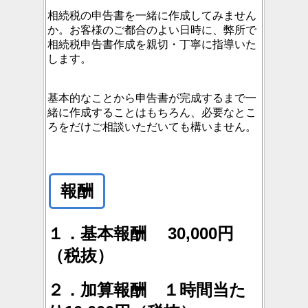
相続税の申告書を一緒に作成してみません
か。お客様のご都合のよい日時に、弊所で
相続税申告書作成を親切・丁寧に指導いた
します。
基本的なことから申告書が完成するまで一
緒に作成することはもちろん、必要なとこ
ろをだけご相談いただいても構いません。
報酬
１．基本報酬 30,000円
（税抜）
２．加算報酬 １時間当た