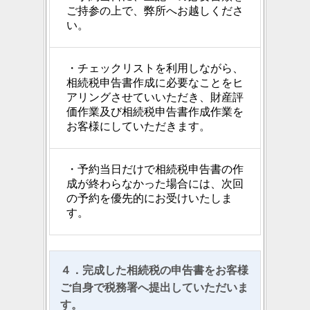
ご持参の上で、弊所へお越しくださ
い。
・チェックリストを利用しながら、
相続税申告書作成に必要なことをヒ
アリングさせていいただき、財産評
価作業及び相続税申告書作成作業を
お客様にしていただきます。
・予約当日だけで相続税申告書の作
成が終わらなかった場合には、次回
の予約を優先的にお受けいたしま
す。
４．完成した相続税の申告書をお客様
ご自身で税務署へ提出していただいま
す。