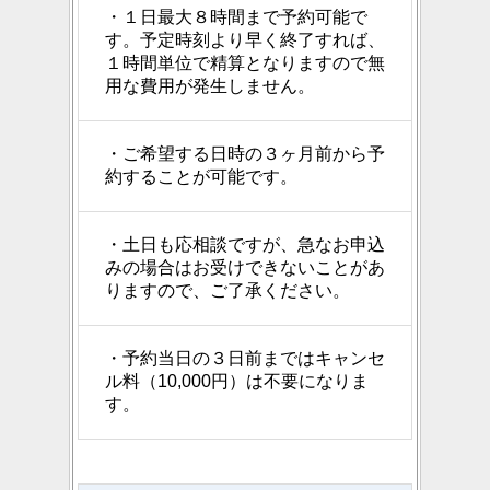
・１日最大８時間まで予約可能で
す。予定時刻より早く終了すれば、
１時間単位で精算となりますので無
用な費用が発生しません。
・ご希望する日時の３ヶ月前から予
約することが可能です。
・土日も応相談ですが、急なお申込
みの場合はお受けできないことがあ
りますので、ご了承ください。
・予約当日の３日前まではキャンセ
ル料（10,000円）は不要になりま
す。