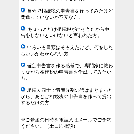
自分で
相続税の申告書を作ってみたけど
間違っていないか不安な方。
ちょっとだけ相続税が出そうだから申
告をしないといけないと言われた方。
いろいろ書類はそろえたけど、何をした
らいいかわからない方。
確定申告書を作る感覚で、専門家に教わ
りながら相続税の申告書を作成してみたい
方。
相続人同士で遺産分割の話はまとまった
から、あとは相続税の申告書を作って提出
するだけの方。
※ご希望の日時を電話又はメールでご予約
ください。（土日応相談）