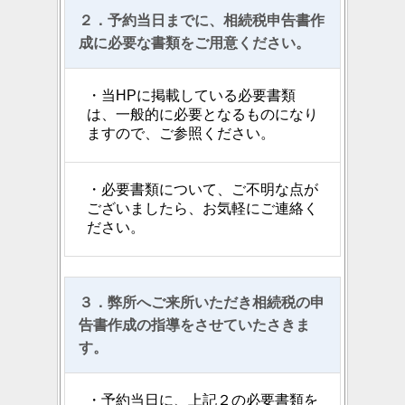
２．予約当日までに、相続税申告書作
成に必要な書類をご用意ください。
・当HPに掲載している必要書類
は、一般的に必要となるものになり
ますので、ご参照ください。
・必要書類について、ご不明な点が
ございましたら、お気軽にご連絡く
ださい。
３．弊所へご来所いただき相続税の申
告書作成の指導をさせていたさきま
す。
・予約当日に、上記２の必要書類を