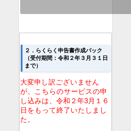
２．らくらく申告書作成パック
（受付期間：令和２年３月３１日
まで）
大変申し訳ございません
が、こちらのサービスの申
し込みは、令和２年3月１６
日をもって終了いたしまし
た。