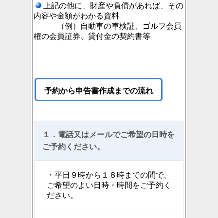
上記の他に、財産や負債があれば、その
内容や金額がわかる資料
（例）自動車の車検証、ゴルフ会員
権の会員証券、貸付金の契約書等
予約から申告書作成までの流れ
１．電話又はメールでご希望の日時を
ご予約ください。
・平日９時から１８時までの間で、
ご希望のよい日時・時間をご予約く
ださい。