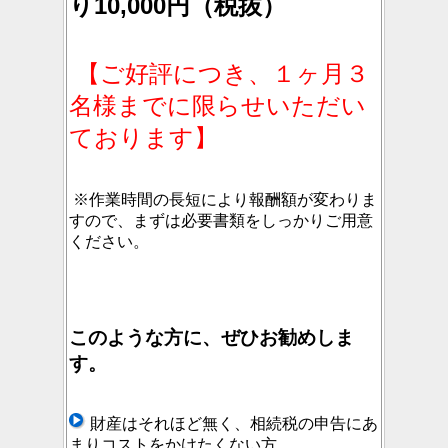
り10,000円（税抜）
【ご好評につき、１ヶ月３
名様までに限らせいただい
ております】
※作業時間の長短により報酬額が変わりま
すので、まずは必要書類をしっかりご用意
ください。
このような方に、ぜひお勧めしま
す。
財産はそれほど無く、相続税の申告にあ
まりコストをかけたくない方。