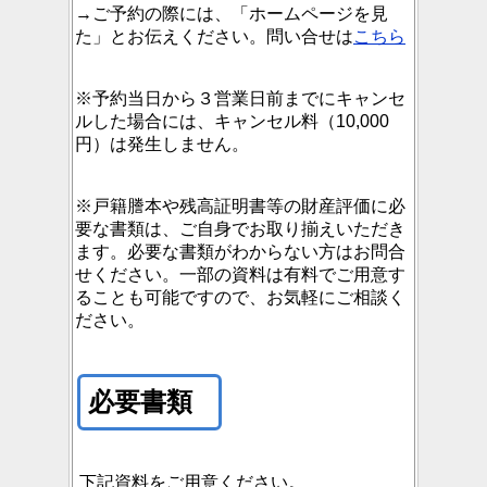
→ご予約の際には、「ホームページを見
た」とお伝えください。問い合せは
こちら
※予約当日から３営業日前までにキャンセ
ルした場合には、キャンセル料（10,000
円）は発生しません。
※戸籍謄本や残高証明書等の財産評価に必
要な書類は、ご自身でお取り揃えいただき
ます。必要な書類がわからない方はお問合
せください。一部の資料は有料でご用意す
ることも可能ですので、お気軽にご相談く
ださい。
必要書類
下記資料をご用意ください。