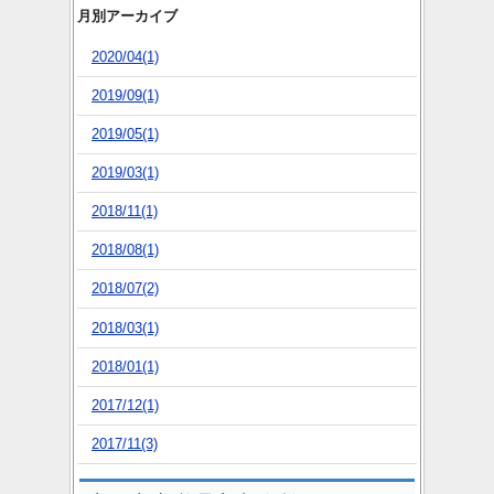
月別アーカイブ
2020/04(1)
2019/09(1)
2019/05(1)
2019/03(1)
2018/11(1)
2018/08(1)
2018/07(2)
2018/03(1)
2018/01(1)
2017/12(1)
2017/11(3)