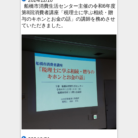
2024/12/10
船橋市消費生活センター主催の令和6年度
第8回消費者講座「税理士に学ぶ相続・贈
与のキホンとお金の話」の講師を務めさせ
ていただきました。