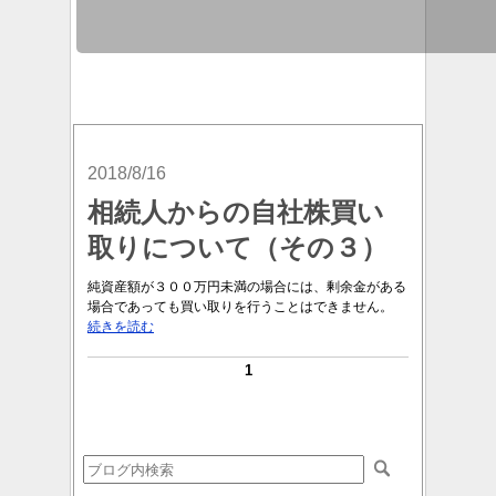
2018/8/16
相続人からの自社株買い
取りについて（その３）
純資産額が３００万円未満の場合には、剰余金がある
場合であっても買い取りを行うことはできません。
続きを読む
1